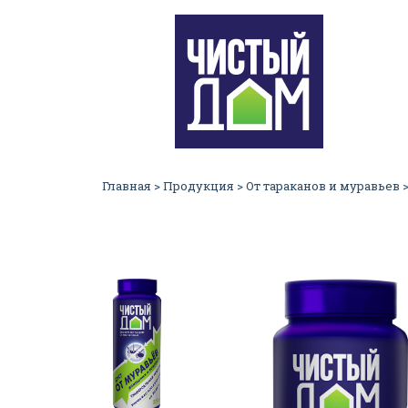
Главная
>
Продукция
>
От тараканов и муравьев