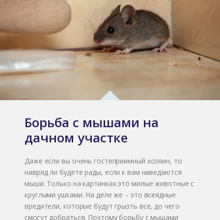
Борьба с мышами на
дачном участке
Даже если вы очень гостеприимный хозяин, то
навряд ли будете рады, если к вам наведаются
мыши. Только на картинках это милые животные с
круглыми ушками. На деле же – это всеядные
вредители, которые будут грызть все, до чего
смогут добраться. Поэтому борьбу с мышами