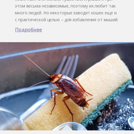
этом весьма независимые, поэтому их любит так
много людей. Но некоторые заводят кошек еще и
с практической целью – для избавления от мышей.
Подробнее