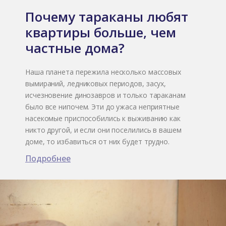
Почему тараканы любят
квартиры больше, чем
частные дома?
Наша планета пережила несколько массовых
вымираний, ледниковых периодов, засух,
исчезновение динозавров и только тараканам
было все нипочем. Эти до ужаса неприятные
насекомые приспособились к выживанию как
никто другой, и если они поселились в вашем
доме, то избавиться от них будет трудно.
Подробнее