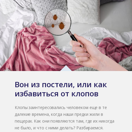
Вон из постели, или как
избавиться от клопов
Клопы заинтересовались человеком еще в те
далекие времена, когда наши предки жили в
пещерах. Как они появляются там, где их никогда
не было, и что с ними делать? Разбираемся.