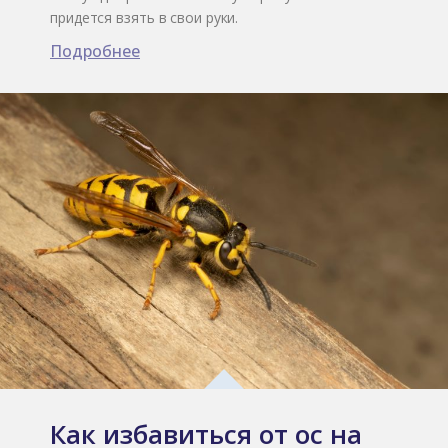
придется взять в свои руки.
Подробнее
Как избавиться от ос на