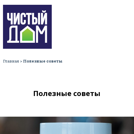
Главная
>
Полезные советы
Полезные советы