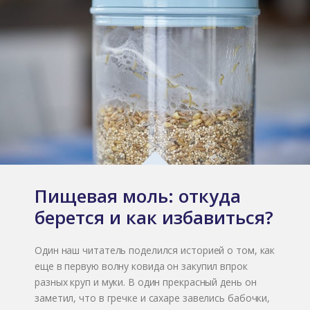
Пищевая моль: откуда
берется и как избавиться?
Один наш читатель поделился историей о том, как
еще в первую волну ковида он закупил впрок
разных круп и муки. В один прекрасный день он
заметил, что в гречке и сахаре завелись бабочки,