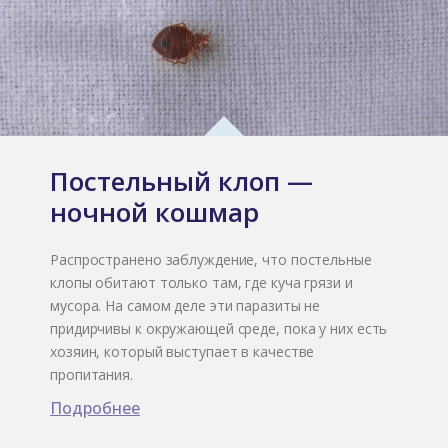
Постельный клоп —
ночной кошмар
Распространено заблуждение, что постельные
клопы обитают только там, где куча грязи и
мусора. На самом деле эти паразиты не
придирчивы к окружающей среде, пока у них есть
хозяин, который выступает в качестве
пропитания.
Подробнее