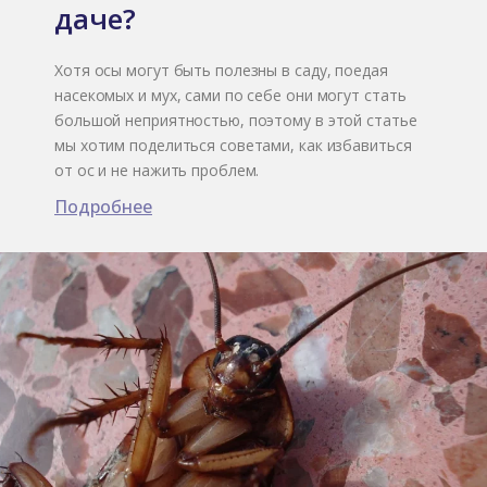
даче?
Хотя осы могут быть полезны в саду, поедая
насекомых и мух, сами по себе они могут стать
большой неприятностью, поэтому в этой статье
мы хотим поделиться советами, как избавиться
от ос и не нажить проблем.
Подробнее