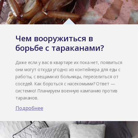
Чем вооружиться в
борьбе с тараканами?
Даже если у вас в квартире их пока нет, появиться
они могут откуда угодно: из контейнера для еды с
работы, с вещами из больницы, переселиться от
соседей. Как бороться с насекомыми? Ответ —
системно! Планируем военную кампанию против
тараканов.
Подробнее