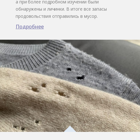
а при более подробном изучении были
обнаружены и личинки. В итоге все запасы
продовольствия отправились в мусор.
Подробнее